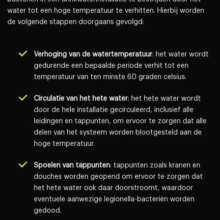
water tot een hoge temperatuur te verhitten. Hierbij worden
de volgende stappen doorgaans gevolgd:
Verhoging van de watertemperatuur
: het water wordt
gedurende een bepaalde periode verhit tot een
temperatuur van ten minste 60 graden celsius.
Circulatie van het hete water
: het hete water wordt
door de hele installatie gecirculeerd, inclusief alle
leidingen en tappunten, om ervoor te zorgen dat alle
delen van het systeem worden blootgesteld aan de
hoge temperatuur.
Spoelen van tappunten
: tappunten zoals kranen en
douches worden geopend om ervoor te zorgen dat
het hete water ook daar doorstroomt, waardoor
eventuele aanwezige legionella-bacteriën worden
gedood.