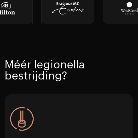
Méér legionella
bestrijding?