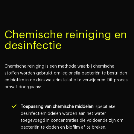
Chemische reiniging en
desinfectie
Chemische reiniging is een methode waarbij chemische
stoffen worden gebruikt om legionella-bacteriën te bestrijden
en biofilm in de drinkwaterinstallatie te verwijderen. Dit proces
omvat doorgaans:
Toepassing van chemische middelen
: specifieke
desinfectiemiddelen worden aan het water
toegevoegd in concentraties die voldoende zijn om
bacteriën te doden en biofilm af te breken.