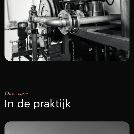
Onze cases
In de praktijk