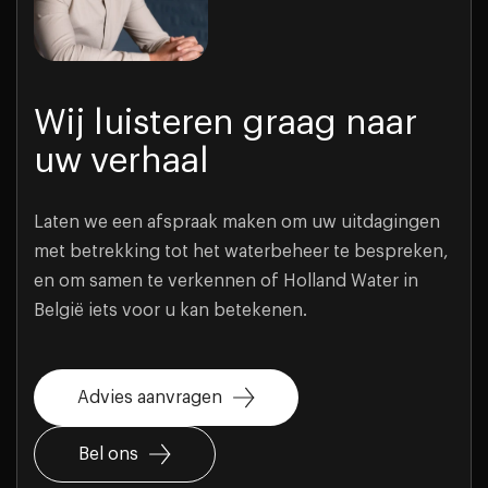
Wij luisteren graag naar
uw verhaal
Laten we een afspraak maken om uw uitdagingen
met betrekking tot het waterbeheer te bespreken,
en om samen te verkennen of Holland Water in
België iets voor u kan betekenen.
Advies aanvragen
Bel ons