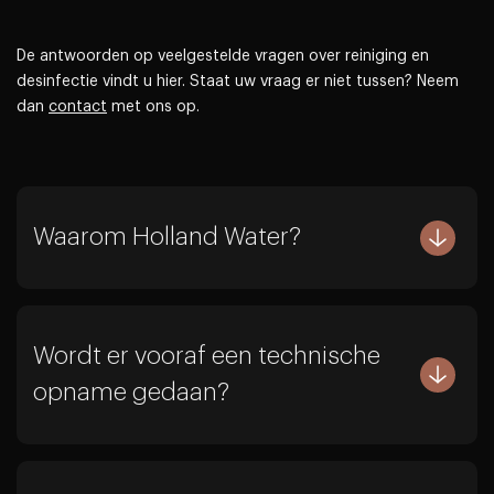
De antwoorden op veelgestelde vragen over reiniging en
desinfectie vindt u hier. Staat uw vraag er niet tussen? Neem
dan
contact
met ons op.
Waarom Holland Water?
Wordt er vooraf een technische
opname gedaan?