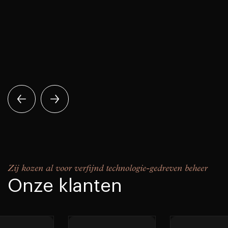
Zij kozen al voor verfijnd technologie-gedreven beheer
Onze klanten