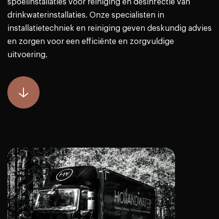
spoelinstallaties voor reiniging en desinfectie van
drinkwaterinstallaties. Onze specialisten in
installatietechniek en reiniging geven deskundig advies
en zorgen voor een efficiënte en zorgvuldige
uitvoering.