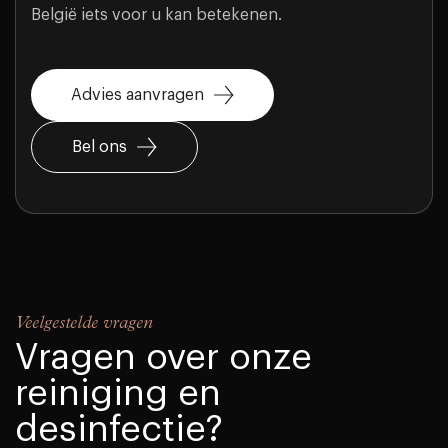
België iets voor u kan betekenen.
Advies aanvragen
Bel ons
Veelgestelde vragen
Vragen over onze
reiniging en
desinfectie?