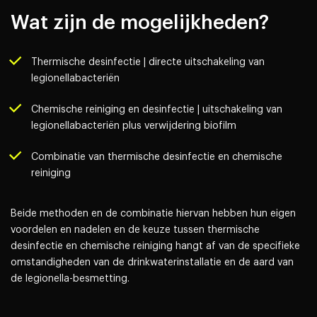
Wat zijn de mogelijkheden?
Thermische desinfectie | directe uitschakeling van
legionellabacteriën
Chemische reiniging en desinfectie | uitschakeling van
legionellabacteriën plus verwijdering biofilm
Combinatie van thermische desinfectie en chemische
reiniging
Beide methoden en de combinatie hiervan hebben hun eigen
voordelen en nadelen en de keuze tussen thermische
desinfectie en chemische reiniging hangt af van de specifieke
omstandigheden van de drinkwaterinstallatie en de aard van
de legionella-besmetting.