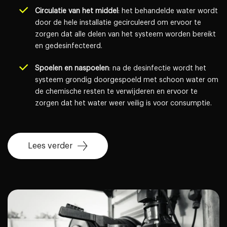
Circulatie van het middel
: het behandelde water wordt
door de hele installatie gecirculeerd om ervoor te
zorgen dat alle delen van het systeem worden bereikt
en gedesinfecteerd.
Spoelen en naspoelen
: na de desinfectie wordt het
systeem grondig doorgespoeld met schoon water om
de chemische resten te verwijderen en ervoor te
zorgen dat het water weer veilig is voor consumptie.
Lees verder