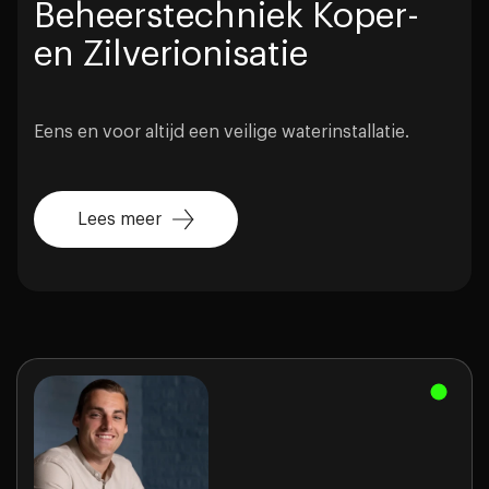
Beheerstechniek Koper-
en Zilverionisatie
Eens en voor altijd een veilige waterinstallatie.
Lees meer