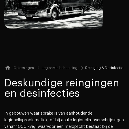
Oplossingen
Legionella beheersing
Reiniging & Desinfectie
Deskundige reingingen
en desinfecties
In gebouwen waar sprake is van aanhoudende
legionellaproblematiek, of bij acute legionella-overschrijdingen
vanaf 1000 kve/l waarvoor een meldplicht bestaat bij de