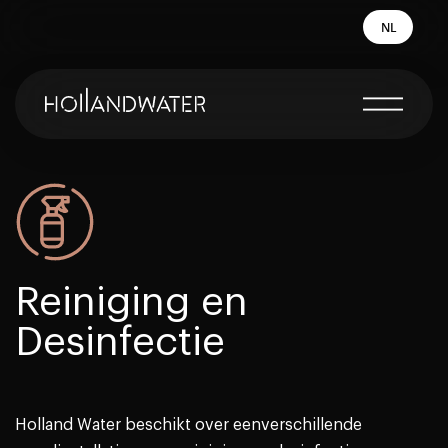
NL
Reiniging en
Desinfectie
Holland Water beschikt over eenverschillende