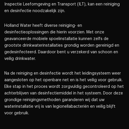
Inspectie Leefomgeving en Transport (ILT), kan een reiniging
en desinfectie noodzakelijk zijn.
Holland Water heeft diverse reiniging- en
desinfectieoplossingen die hierin voorzien. Met onze
geavanceerde mobiele spoelinstallatie kunnen zelfs de
grootste drinkwaterinstallaties grondig worden gereinigd en
gedesinfecteerd. Daardoor bent u verzekerd van schoon en
veilig drinkwater.
Na de reiniging en desinfectie wordt het leidingsysteem weer
aangesloten op het openbare net en is het veilig voor gebruik.
Elke stap in het proces wordt zorgvuldig gecontroleerd op het
achterblijven van desinfectiemiddel in het systeem. Door deze
grondige reinigingsmethoden garanderen wij dat uw
waterinstallatie vrij is van legionellabacteriën en veilig blijft
voor gebruik.