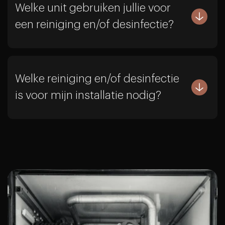
Welke unit gebruiken jullie voor
een reiniging en/of desinfectie?
Welke reiniging en/of desinfectie
is voor mijn installatie nodig?