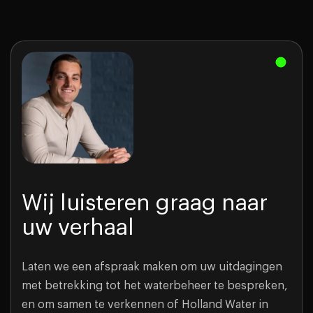
Wij luisteren graag naar
uw verhaal
Laten we een afspraak maken om uw uitdagingen
met betrekking tot het waterbeheer te bespreken,
en om samen te verkennen of Holland Water in