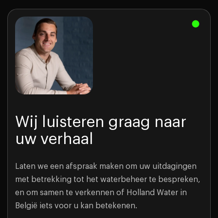
Wij luisteren graag naar
uw verhaal
Laten we een afspraak maken om uw uitdagingen
met betrekking tot het waterbeheer te bespreken,
en om samen te verkennen of Holland Water in
België iets voor u kan betekenen.