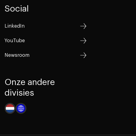
Social
LinkedIn
YouTube
Newsroom
Onze andere
divisies