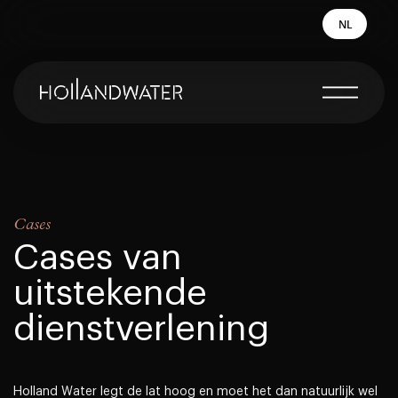
NL
Cases
Cases van
uitstekende
dienstverlening
Holland Water legt de lat hoog en moet het dan natuurlijk wel