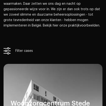
waarmaken. Daar zetten we ons dag en nacht op
gepassioneerde wijze voor in. We zijn er dan ook trots op dat
we zoveel slimme en duurzame beheersoplossingen - tot
grote tevredenheid van onze klanten - hebben mogen
implementeren in België. Bekijk hier onze praktijkvoorbeelden.
Filter cases
Woonzorgcentrum Stede