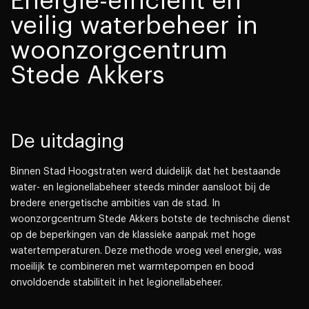
Energie-efficiënt en
veilig waterbeheer in
woonzorgcentrum
Stede Akkers
De uitdaging
Binnen Stad Hoogstraten werd duidelijk dat het bestaande
water- en legionellabeheer steeds minder aansloot bij de
bredere energetische ambities van de stad. In
woonzorgcentrum Stede Akkers botste de technische dienst
op de beperkingen van de klassieke aanpak met hoge
watertemperaturen. Deze methode vroeg veel energie, was
moeilijk te combineren met warmtepompen en bood
onvoldoende stabiliteit in het legionellabeheer.