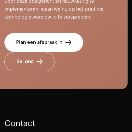
Door deze doelgericht en nauwkeurig te
implementeren, staan we nu op het punt die
technologie wereldwijd te verspreiden.
Plan een afspraak in
Bel ons
Contact