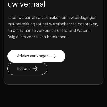
uw verhaal
Laten we een afspraak maken om uw uitdagingen
met betrekking tot het waterbeheer te bespreken,
en om samen te verkennen of Holland Water in
België iets voor u kan betekenen.
Advies aanvragen
Bel ons