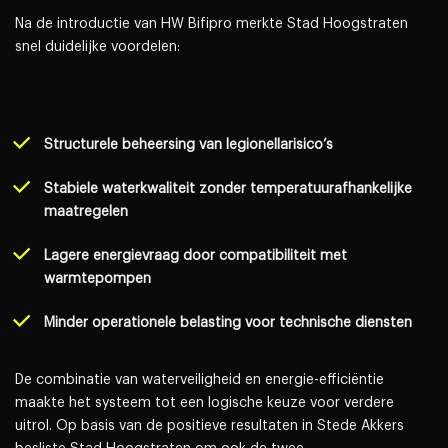
Na de introductie van HW Bifipro merkte Stad Hoogstraten
snel duidelijke voordelen:
Structurele beheersing van legionellarisico’s
Stabiele waterkwaliteit zonder temperatuurafhankelijke
maatregelen
Lagere energievraag door compatibiliteit met
warmtepompen
Minder operationele belasting voor technische diensten
De combinatie van waterveiligheid en energie-efficiëntie
maakte het systeem tot een logische keuze voor verdere
uitrol. Op basis van de positieve resultaten in Stede Akkers