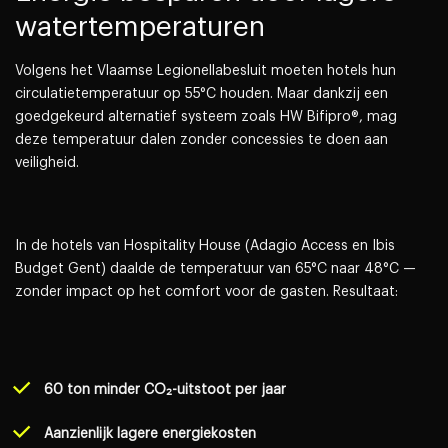
watertemperaturen
Volgens het Vlaamse Legionellabesluit moeten hotels hun
circulatietemperatuur op 55°C houden. Maar dankzij een
goedgekeurd alternatief systeem zoals HW Bifipro®, mag
deze temperatuur dalen zonder concessies te doen aan
veiligheid.
In de hotels van Hospitality House (Adagio Access en Ibis
Budget Gent) daalde de temperatuur van 65°C naar 48°C —
zonder impact op het comfort voor de gasten. Resultaat:
60 ton minder CO₂-uitstoot per jaar
Aanzienlijk lagere energiekosten