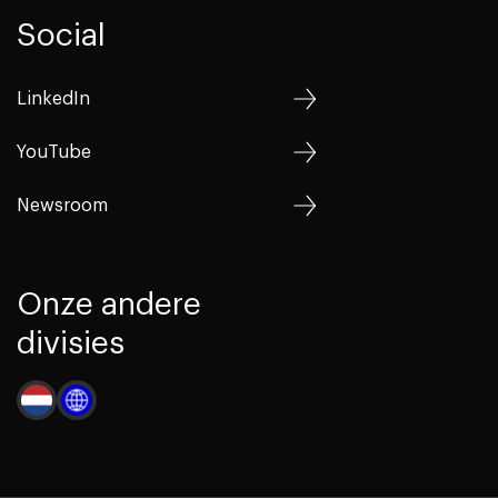
Social
LinkedIn
YouTube
Newsroom
Onze andere
divisies