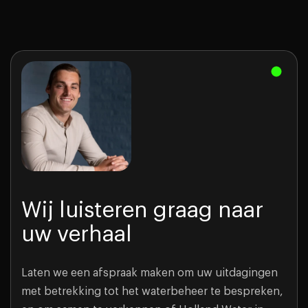
Wij luisteren graag naar
uw verhaal
Laten we een afspraak maken om uw uitdagingen
met betrekking tot het waterbeheer te bespreken,