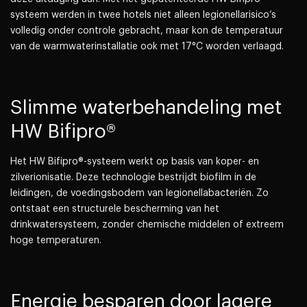
systeem werden in twee hotels niet alleen legionellarisico’s
volledig onder controle gebracht, maar kon de temperatuur
van de warmwaterinstallatie ook met 17°C worden verlaagd.
Slimme waterbehandeling met
HW Bifipro®
Het HW Bifipro®-systeem werkt op basis van koper- en
zilverionisatie. Deze technologie bestrijdt biofilm in de
leidingen, de voedingsbodem van legionellabacteriën. Zo
ontstaat een structurele bescherming van het
drinkwatersysteem, zonder chemische middelen of extreem
hoge temperaturen.
Energie besparen door lagere