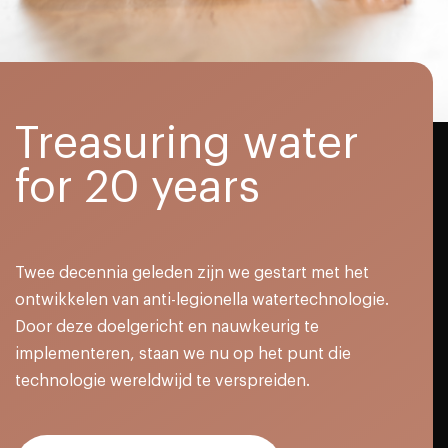
Treasuring water
for 20 years
Twee decennia geleden zijn we gestart met het
ontwikkelen van anti-legionella watertechnologie.
Door deze doelgericht en nauwkeurig te
implementeren, staan we nu op het punt die
technologie wereldwijd te verspreiden.