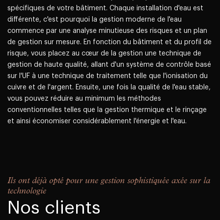
spécifiques de votre bâtiment. Chaque installation d'eau est
différente, c'est pourquoi la gestion moderne de l'eau
commence par une analyse minutieuse des risques et un plan
de gestion sur mesure. En fonction du bâtiment et du profil de
risque, vous placez au cœur de la gestion une technique de
gestion de haute qualité, allant d'un système de contrôle basé
sur l'UF à une technique de traitement telle que l'ionisation du
cuivre et de l'argent. Ensuite, une fois la qualité de l'eau stable,
vous pouvez réduire au minimum les méthodes
conventionnelles telles que la gestion thermique et le rinçage
et ainsi économiser considérablement l'énergie et l'eau.
Ils ont déjà opté pour une gestion sophistiquée axée sur la
technologie
Nos clients