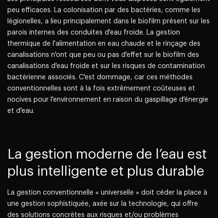
peu efficaces. La colonisation par des bactéries, comme les
légionelles, a lieu principalement dans le biofilm présent sur les
parois internes des conduites d'eau froide. La gestion
thermique de l'alimentation en eau chaude et le rinçage des
canalisations n'ont que peu ou pas d'effet sur le biofilm des
canalisations d'eau froide et sur les risques de contamination
bactérienne associés. C'est dommage, car ces méthodes
conventionnelles sont à la fois extrêmement coûteuses et
nocives pour l'environnement en raison du gaspillage d'énergie
et d'eau.
La gestion moderne de l’eau est
plus intelligente et plus durable
La gestion conventionnelle « universelle » doit céder la place à
une gestion sophistiquée, axée sur la technologie, qui offre
des solutions concrètes aux risques et/ou problèmes