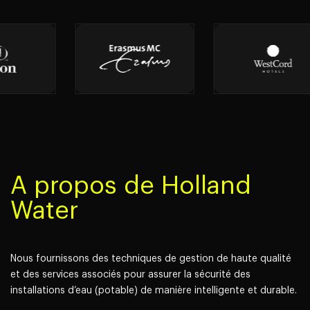
A propos de Holland
Water
Nous fournissons des techniques de gestion de haute qualité
et des services associés pour assurer la sécurité des
installations d’eau (potable) de manière intelligente et durable.