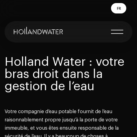
FR
Holland Water : votre
bras droit dans la
gestion de l’eau
Votre compagnie d’eau potable fournit de l’eau
raisonnablement propre jusqu’à la porte de votre
immeuble, et vous êtes ensuite responsable de la
sécurité de l’eau. Il y a beaucoup de choses à