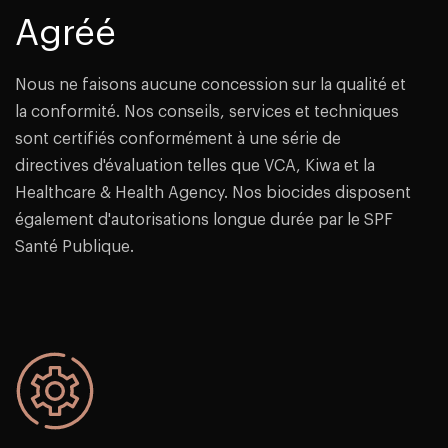
Agréé
Nous ne faisons aucune concession sur la qualité et
la conformité. Nos conseils, services et techniques
sont certifiés conformément à une série de
directives d'évaluation telles que VCA, Kiwa et la
Healthcare & Health Agency. Nos biocides disposent
également d'autorisations longue durée par le SPF
Santé Publique.