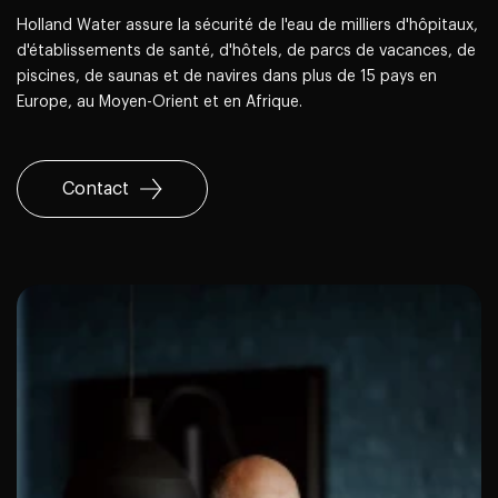
Holland Water assure la sécurité de l'eau de milliers d'hôpitaux,
d'établissements de santé, d'hôtels, de parcs de vacances, de
piscines, de saunas et de navires dans plus de 15 pays en
Europe, au Moyen-Orient et en Afrique.
Contact