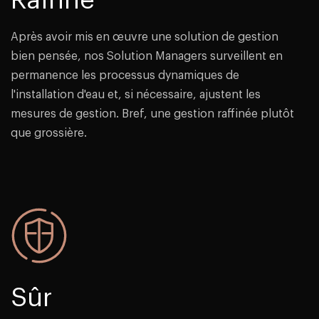
Raffiné
Après avoir mis en œuvre une solution de gestion
bien pensée, nos Solution Managers surveillent en
permanence les processus dynamiques de
l'installation d'eau et, si nécessaire, ajustent les
mesures de gestion. Bref, une gestion raffinée plutôt
que grossière.
Sûr