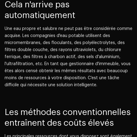
Cela n'arrive pas
automatiquement
Une eau propre et salubre ne peut pas être considérée comme
acquise. Les compagnies d'eau potable utilisent des
micromembranes, des floculants, des polyélectrolytes, des
filtres double couche, des rayons ultraviolets, du chlorure
ferrique, des filtres à charbon actif, des sels d'aluminium,
l'ultrafiltration, etc. En tant que gestionnaire d'immeuble, vous
êtes alors censé obtenir les mêmes résultats avec beaucoup
moins de ressources à votre disposition. C’est une tâche
difficile qui nécessite une solution intelligente.
Les méthodes conventionnelles
entraînent des coûts élevés
Les principales ressources dont vous disposez sont également