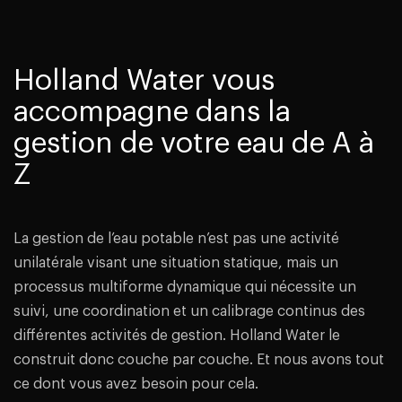
Holland Water vous
accompagne dans la
gestion de votre eau de A à
Z
La gestion de l’eau potable n’est pas une activité
unilatérale visant une situation statique, mais un
processus multiforme dynamique qui nécessite un
suivi, une coordination et un calibrage continus des
différentes activités de gestion. Holland Water le
construit donc couche par couche. Et nous avons tout
ce dont vous avez besoin pour cela.