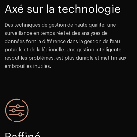
Axé sur la technologie
Des techniques de gestion de haute qualité, une
surveillance en temps réel et des analyses de
données font la différence dans la gestion de l'eau
potable et de la légionelle. Une gestion intelligente
résout les problèmes, est plus durable et met fin aux
embrouilles inutiles.