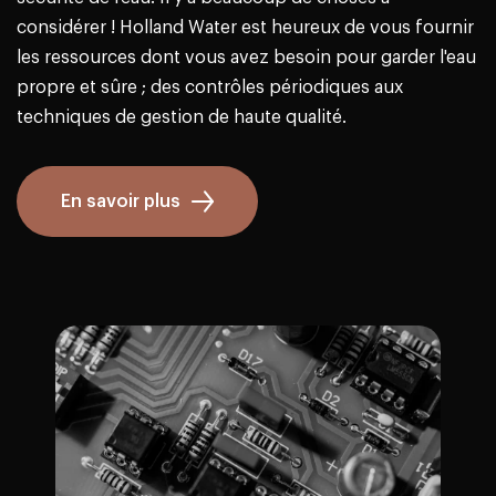
considérer ! Holland Water est heureux de vous fournir
les ressources dont vous avez besoin pour garder l'eau
propre et sûre ; des contrôles périodiques aux
techniques de gestion de haute qualité.
En savoir plus