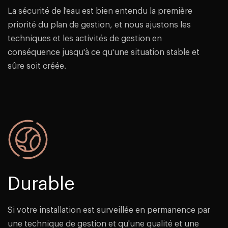
La sécurité de l'eau est bien entendu la première
priorité du plan de gestion, et nous ajustons les
techniques et les activités de gestion en
conséquence jusqu'à ce qu'une situation stable et
sûre soit créée.
Durable
Si votre installation est surveillée en permanence par
une technique de gestion et qu'une qualité et une