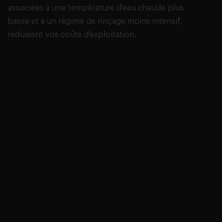
associées à une température d'eau chaude plus
basse et à un régime de rinçage moins intensif,
réduisent vos coûts d'exploitation.