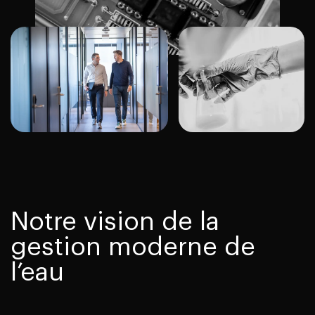
Notre vision de la
gestion moderne de
l’eau