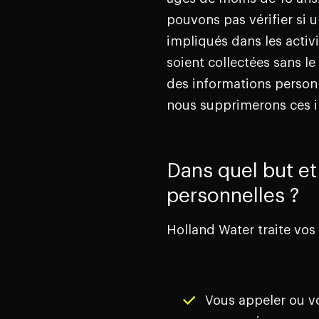
pouvons pas vérifier si 
impliqués dans les activi
soient collectées sans l
des informations personn
nous supprimerons ces i
Dans quel but et
personnelles ?
Holland Water traite vos
Vous appeler ou vo