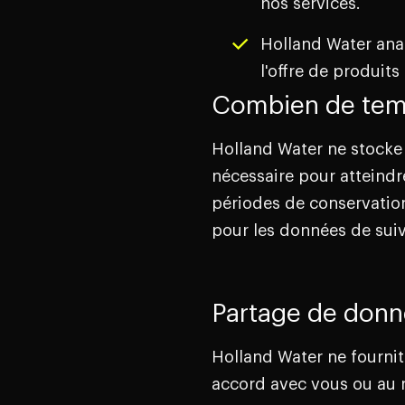
nos services.
Holland Water anal
l'offre de produits
Combien de tem
Holland Water ne stocke
nécessaire pour atteindr
périodes de conservation
pour les données de suiv
Partage de donn
Holland Water ne fournit 
accord avec vous ou au r