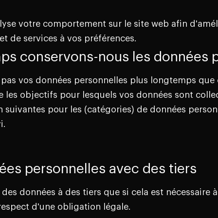
yse votre comportement sur le site web afin d'amélio
 et de services à vos préférences.
ps conservons-nous les données p
 pas vos données personnelles plus longtemps que c
e les objectifs pour lesquels vos données sont collec
 suivantes pour les (catégories) de données personn
i.
ées personnelles avec des tiers
des données à des tiers que si cela est nécessaire à
espect d'une obligation légale.