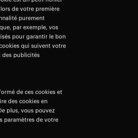
 lors de votre première
ionnalité purement
 que, par exemple, vos
sés pour garantir le bon
cookies qui suivent votre
 des publicités
nformé de ces cookies et
ire des cookies en
 De plus, vous pouvez
s paramètres de votre