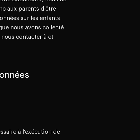
nc aux parents d'être
données sur les enfants
 que nous avons collecté
 nous contacter à et
 données
ssaire à l'exécution de