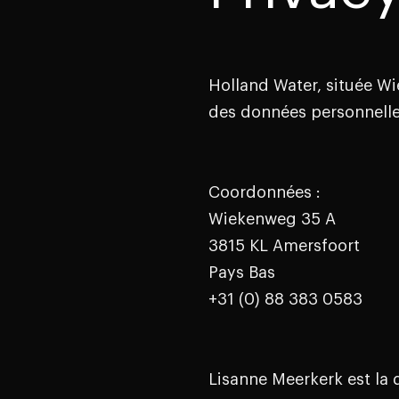
Holland Water, située Wi
des données personnelle
Coordonnées :
Wiekenweg 35 A
3815 KL Amersfoort
Pays Bas
+31 (0) 88 383 0583
Lisanne Meerkerk est la 