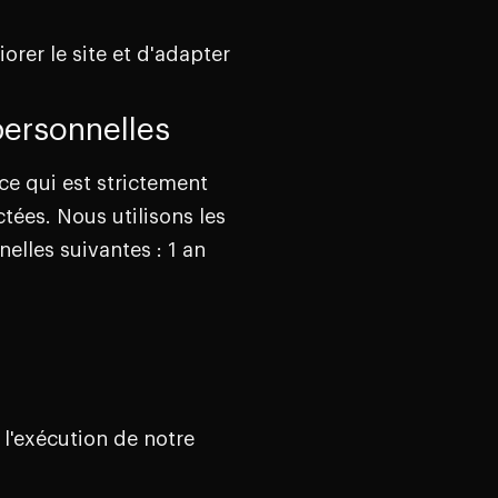
rer le site et d'adapter
ersonnelles
e qui est strictement
tées. Nous utilisons les
elles suivantes : 1 an
 l'exécution de notre