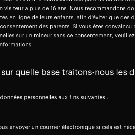
un visiteur a plus de 16 ans. Nous recommandons do
tés en ligne de leurs enfants, afin d'éviter que des 
e consentement des parents. Si vous êtes convaincu
elles sur un mineur sans ce consentement, veuillez
nformations.
 sur quelle base traitons-nous les
 données personnelles aux fins suivantes :
us envoyer un courrier électronique si cela est néce