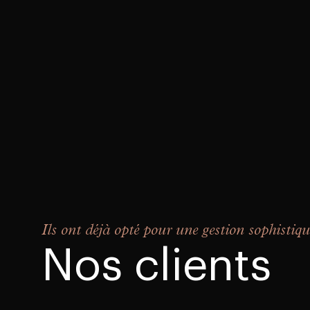
Ils ont déjà opté pour une gestion sophistiqu
Nos clients