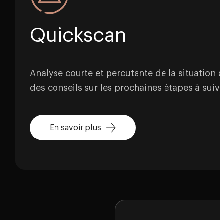
Quickscan
Analyse courte et percutante de la situation 
des conseils sur les prochaines étapes à suiv
En savoir plus