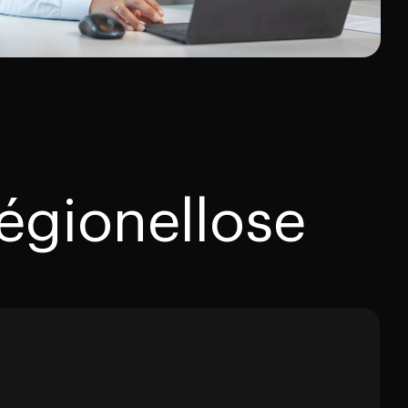
légionellose