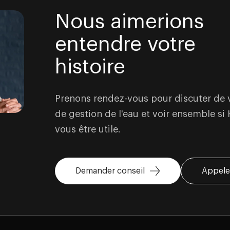
Nous aimerions
entendre votre
histoire
Prenons rendez-vous pour discuter de v
de gestion de l'eau et voir ensemble si
vous être utile.
Demander conseil
Appele