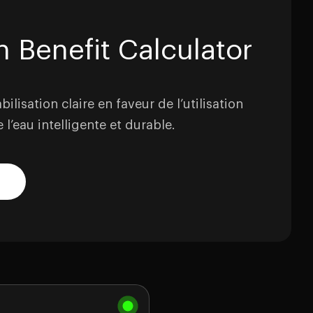
 Benefit Calculator
ilisation claire en faveur de l’utilisation
l’eau intelligente et durable.