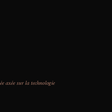
ée axée sur la technologie