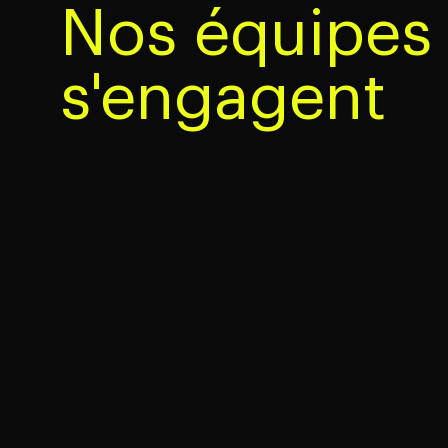
Nos équipes 
s'engagent