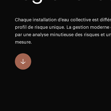
Chaque installation d’eau collective est diff
profil de risque unique. La gestion modern
par une analyse minutieuse des risques et un
mesure.