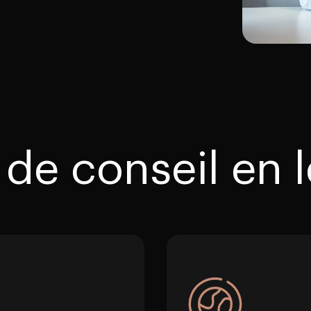
 de conseil en 