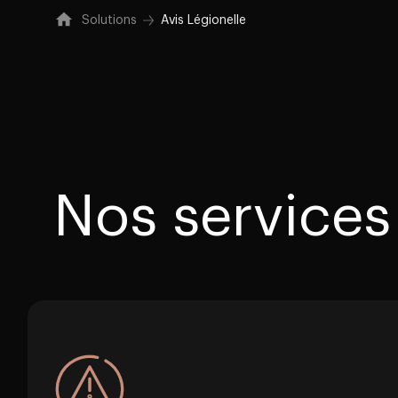
Solutions
Avis Légionelle
Nos services